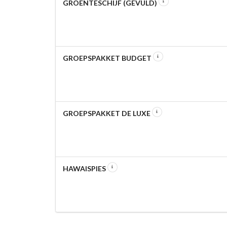
GROENTESCHIJF (GEVULD)
GROEPSPAKKET BUDGET
GROEPSPAKKET DE LUXE
HAWAISPIES