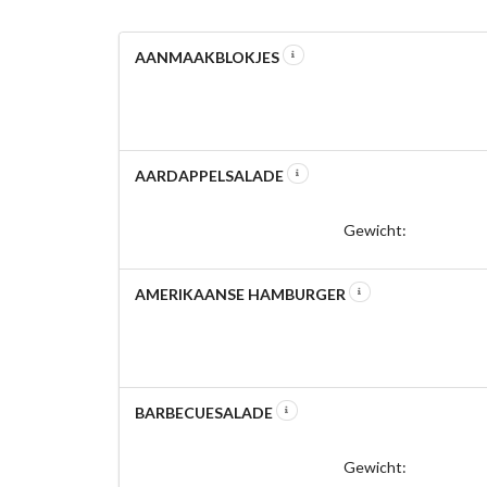
AANMAAKBLOKJES
AARDAPPELSALADE
Gewicht:
AMERIKAANSE HAMBURGER
BARBECUESALADE
Gewicht: