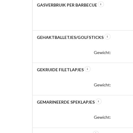
GASVERBRUIK PER BARBECUE
GEHAKTBALLETJES/GOLFSTICKS
Gewicht:
GEKRUIDE FILETLAPJES
Gewicht:
GEMARINEERDE SPEKLAPJES
Gewicht: