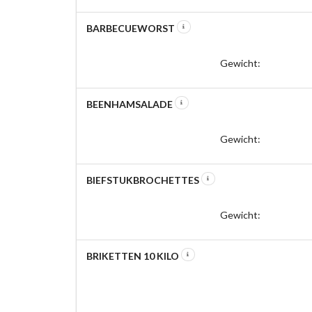
BARBECUEWORST
Gewicht:
BEENHAMSALADE
Gewicht:
BIEFSTUKBROCHETTES
Gewicht:
BRIKETTEN 10 KILO