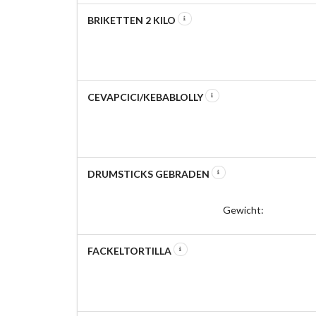
BRIKETTEN 2 KILO
CEVAPCICI/KEBABLOLLY
DRUMSTICKS GEBRADEN
Gewicht:
FACKELTORTILLA